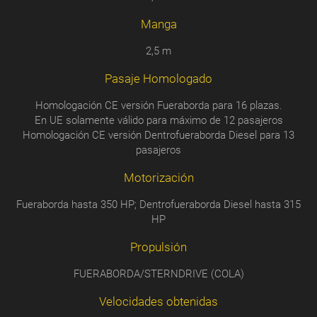
Manga
2,5 m
Pasaje Homologado
Homologación CE versión Fueraborda para 16 plazas.
En UE solamente válido para máximo de 12 pasajeros
Homologación CE versión Dentrofueraborda Diesel para 13
pasajeros
Motorización
Fueraborda hasta 350 HP; Dentrofueraborda Diesel hasta 315
HP
Propulsión
FUERABORDA/STERNDRIVE (COLA)
Velocidades obtenidas