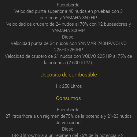
Fueraborda:
Velocidad punta superior a 40 nudos en pruebas con 3
personas y YAMAHA 350 HP.
Velocidad de crucero de 24 nudos al 70% con 12 buceadores y
YAMAHA 300HP.
Diesel:
Velocidad punta de 34 nudos con YANMAR 240HP/VOLVO
225HP/260HP
Velocidad de crucero de 21 nudos con VOLVO 225 HP al 75% de
la potencia (2.600 RPM).
Depósito de combustible
1 x 250 Litros
Consumos
Fueraborda:
27 litros/hora a un régimen de75% de la potencia y 21-23 nudos
de velocidad.
Diesel:
18-20 litros/hora a un régimen del 75% de la potencia y 21