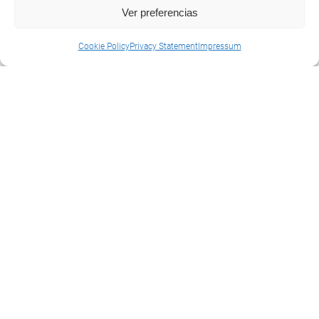
Ver preferencias
Cookie Policy
Privacy Statement
Impressum