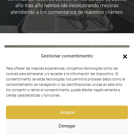
año tras año hemos ido incorporando mejoras
atendiendo a los comentarios de nuestros clientes.
Gestionar consentimiento
Para ofrecer las mejores experiencias, utilizamos tecnologías como las
cookies para almacenar y/o acceder a la información del dispositivo. El
consentimiento de estas tecnologías nos permitirá procesar datos como el
comportamiento de navegación o las identificaciones únicas en este sitio.
No consentir o retirar el consentimiento, puede afectar negativamente a
ciertas características y funciones.
Aceptar
Denegar