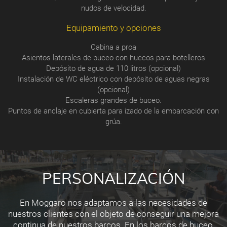
nudos de velocidad.
Equipamiento y opciones
Cabina a proa
Asientos laterales de buceo con huecos para botelleros
Depósito de agua de 110 litros (opcional)
Instalación de WC eléctrico con depósito de aguas negras
(opcional)
Escaleras grandes de buceo.
Puntos de anclaje en cubierta para izado de la embarcación con
grúa.
PERSONALIZACIÓN
En Moggaro nos adaptamos a las necesidades de
nuestros clientes con el objeto de conseguir una mejora
continua de nuestros barcos. En los barcos de buceo,