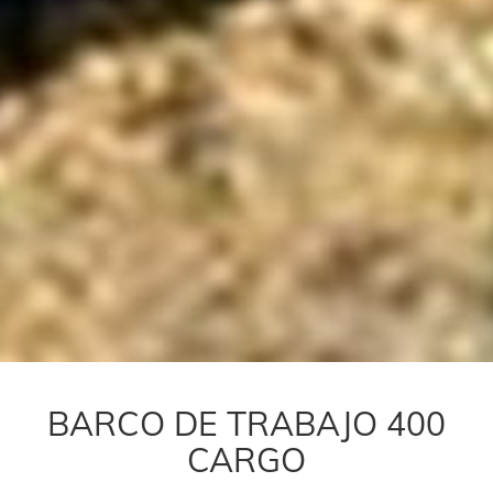
BARCO DE TRABAJO 400
CARGO