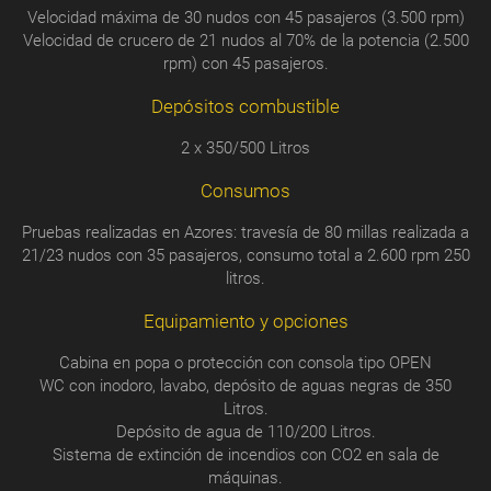
Velocidad máxima de 30 nudos con 45 pasajeros (3.500 rpm)
Velocidad de crucero de 21 nudos al 70% de la potencia (2.500
rpm) con 45 pasajeros.
Depósitos combustible
2 x 350/500 Litros
Consumos
Pruebas realizadas en Azores: travesía de 80 millas realizada a
21/23 nudos con 35 pasajeros, consumo total a 2.600 rpm 250
litros.
Equipamiento y opciones
Cabina en popa o protección con consola tipo OPEN
WC con inodoro, lavabo, depósito de aguas negras de 350
Litros.
Depósito de agua de 110/200 Litros.
Sistema de extinción de incendios con CO2 en sala de
máquinas.