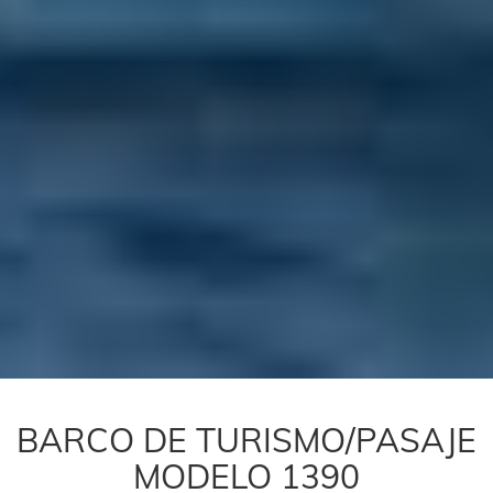
BARCO DE TURISMO/PASAJE
MODELO 1390