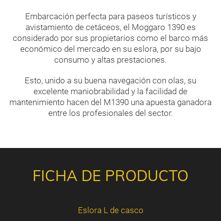
Embarcación perfecta para paseos turísticos y
avistamiento de cetáceos, el Moggaro 1390 es
considerado por sus propietarios como el barco más
económico del mercado en su eslora, por su bajo
consumo y altas prestaciones.
Esto, unido a su buena navegación con olas, su
excelente maniobrabilidad y la facilidad de
mantenimiento hacen del M1390 una apuesta ganadora
entre los profesionales del sector.
FICHA DE PRODUCTO
Eslora L de casco