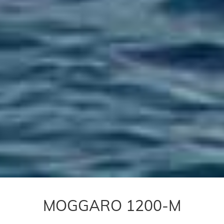
MOGGARO 1200-M