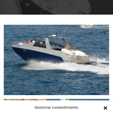
Gestionar consentimiento