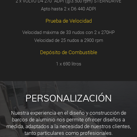
2 x VOLVO D4 270 ADPI (@3.500 rpm) STERNDRIVE
Apto hasta 2 x D6 440 ADPI
Prueba de Velocidad
Velocidad máxima de 33 nudos con 2 x 270HP
Velocidad de 25 nudos a 2900 rpm
Depósito de Combustible
1 x 690 litros
PERSONALIZACIÓN
Nuestra experiencia en el diseño y construcción de
barcos de aluminio nos permite ofrecer diseños a
medida, adaptados a la necesidad de nuestros clientes,
tanto particulares como profesionales.