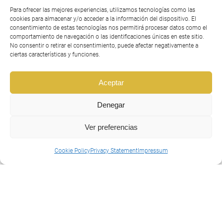
Para ofrecer las mejores experiencias, utilizamos tecnologías como las
cookies para almacenar y/o acceder a la información del dispositivo. El
consentimiento de estas tecnologías nos permitirá procesar datos como el
comportamiento de navegación o las identificaciones únicas en este sitio.
No consentir o retirar el consentimiento, puede afectar negativamente a
ciertas características y funciones.
Aceptar
Denegar
Ver preferencias
Cookie Policy
Privacy Statement
Impressum