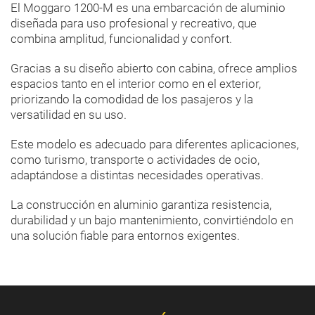
El Moggaro 1200-M es una embarcación de aluminio
diseñada para uso profesional y recreativo, que
combina amplitud, funcionalidad y confort.
Gracias a su diseño abierto con cabina, ofrece amplios
espacios tanto en el interior como en el exterior,
priorizando la comodidad de los pasajeros y la
versatilidad en su uso.
Este modelo es adecuado para diferentes aplicaciones,
como turismo, transporte o actividades de ocio,
adaptándose a distintas necesidades operativas.
La construcción en aluminio garantiza resistencia,
durabilidad y un bajo mantenimiento, convirtiéndolo en
una solución fiable para entornos exigentes.