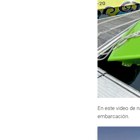
En este video de 
embarcación.