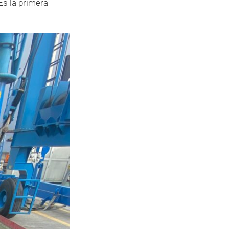
Es la primera