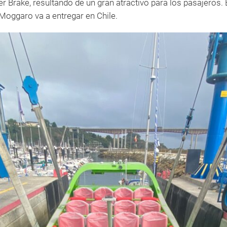
Brake, resultando de un gran atractivo para los pasajeros. 
oggaro va a entregar en Chile.