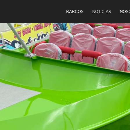
BARCOS
NOTICIAS
NOS