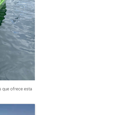
s que ofrece esta