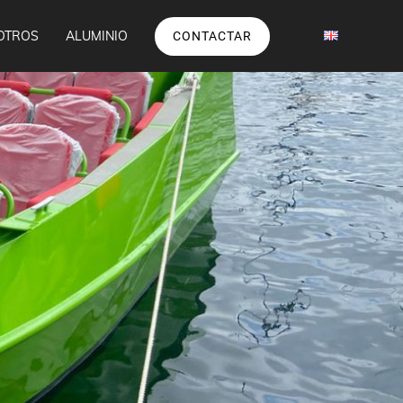
OTROS
ALUMINIO
CONTACTAR