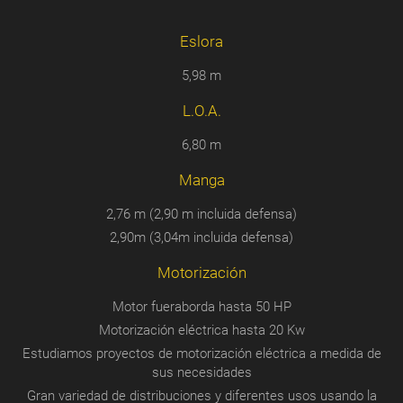
Eslora
5,98 m
L.O.A.
6,80 m
Manga
2,76 m (2,90 m incluida defensa)
2,90m (3,04m incluida defensa)
Motorización
Motor fueraborda hasta 50 HP
Motorización eléctrica hasta 20 Kw
Estudiamos proyectos de motorización eléctrica a medida de
sus necesidades
Gran variedad de distribuciones y diferentes usos usando la