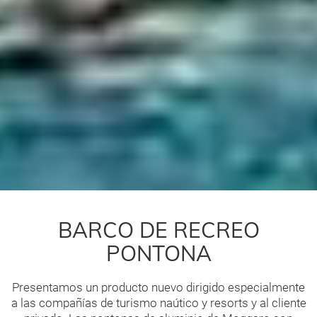
BARCO DE RECREO
PONTONA
Presentamos un producto nuevo dirigido especialmente
a las compañías de turismo naútico y resorts y al cliente