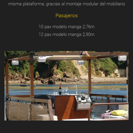
misma plataforma, gracias al montaje modular del mobiliario
Pasajeros
10 pax modelo manga 2,76m
12 pax modelo manga 2,90m