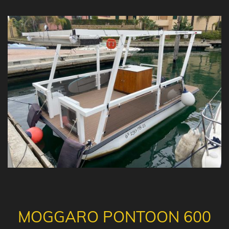
MOGGARO PONTOON 600