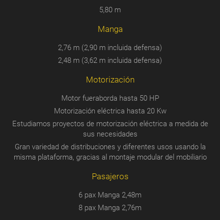
5,80 m
Manga
2,76 m (2,90 m incluida defensa)
2,48 m (3,62 m incluida defensa)
Motorización
Motor fueraborda hasta 50 HP
Motorización eléctrica hasta 20 Kw
Estudiamos proyectos de motorización eléctrica a medida de
sus necesidades
Gran variedad de distribuciones y diferentes usos usando la
misma plataforma, gracias al montaje modular del mobiliario
Pasajeros
6 pax Manga 2,48m
8 pax Manga 2,76m